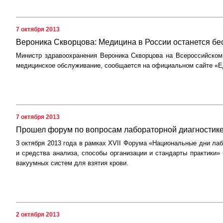
7 октября 2013
Вероника Скворцова: Медицина в России останется бе
Министр здравоохранения Вероника Скворцова на Всероссийском
медицинское обслуживание, сообщается на официальном сайте «Е
7 октября 2013
Прошел форум по вопросам лабораторной диагностик
3 октября 2013 года в рамках XVII Форума «Национальные дни л
и средства анализа, способы организации и стандарты практики
вакуумных систем для взятия крови.
2 октября 2013