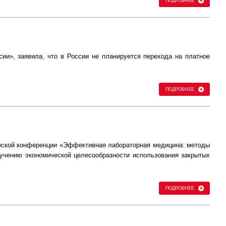
ПОДРОБНЕЕ
и», заявила, что в России не планируется перехода на платное
ПОДРОБНЕЕ
ческой конференции «Эффективная лабораторная медицина: методы
зучению экономической целесообразности использования закрытых
ПОДРОБНЕЕ