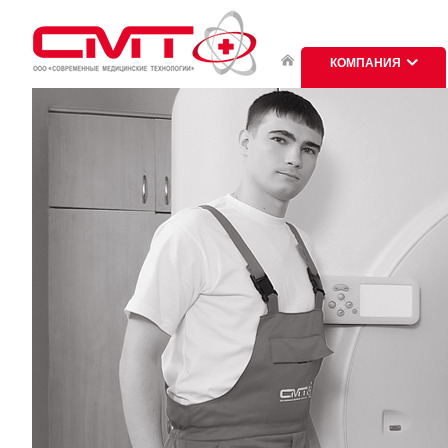
КОМПАНИЯ