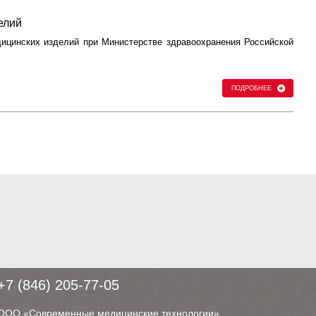
елий
дицинских изделий при Министерстве здравоохранения Российской
ПОДРОБНЕЕ
+7 (846) 205-77-05
ООО «Современные медицинские технологии»