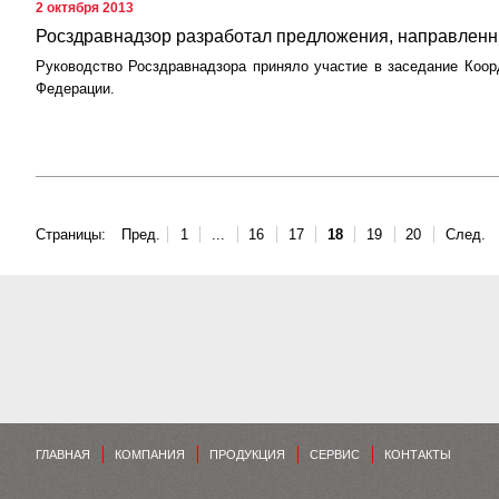
2 октября 2013
Росздравнадзор разработал предложения, направленн
Руководство Росздравнадзора приняло участие в заседание Коор
Федерации.
Страницы:
Пред.
1
...
16
17
18
19
20
След.
ГЛАВНАЯ
КОМПАНИЯ
ПРОДУКЦИЯ
СЕРВИС
КОНТАКТЫ