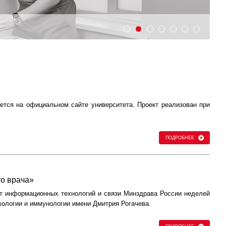
ется на официальном сайте университета. Проект реализован при
ПОДРОБНЕЕ
то врача»
нт информационных технологий и связи Минздрава России неделей
кологии и иммунологии имени Дмитрия Рогачева.