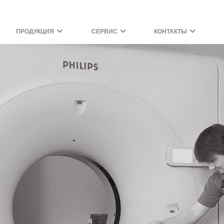
ПРОДУКЦИЯ
СЕРВИС
КОНТАКТЫ