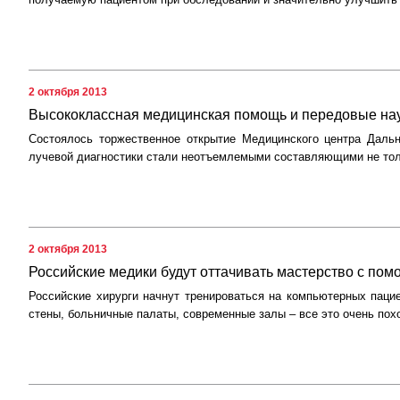
2 октября 2013
Высококлассная медицинская помощь и передовые нау
Состоялось торжественное открытие Медицинского центра Дальн
лучевой диагностики стали неотъемлемыми составляющими не тольк
2 октября 2013
Российские медики будут оттачивать мастерство с по
Российские хирурги начнут тренироваться на компьютерных паци
стены, больничные палаты, современные залы – все это очень пох