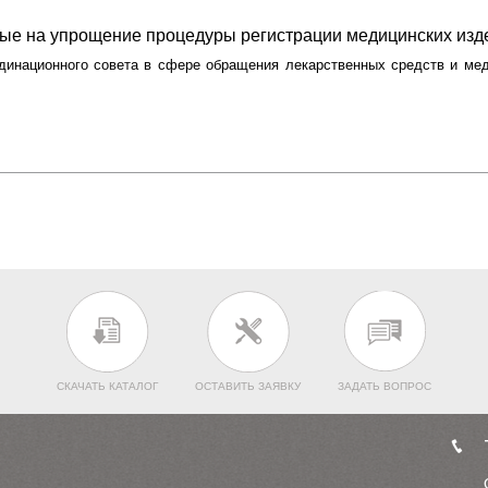
ые на упрощение процедуры регистрации медицинских изд
динационного совета в сфере обращения лекарственных средств и ме
СКАЧАТЬ КАТАЛОГ
ОСТАВИТЬ ЗАЯВКУ
ЗАДАТЬ ВОПРОС