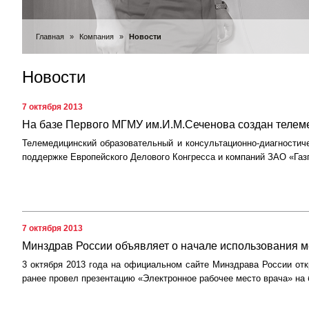
Главная
»
Компания
»
Новости
Новости
7 октября 2013
На базе Первого МГМУ им.И.М.Сеченова создан телем
Телемедицинский образовательный и консультационно-диагностич
поддержке Европейского Делового Конгресса и компаний ЗАО «Газп
7 октября 2013
Минздрав России объявляет о начале использования м
3 октября 2013 года на официальном сайте Минздрава России от
ранее провел презентацию «Электронное рабочее место врача» на 